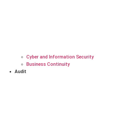
Cyber and Information Security
Business Continuity
Audit