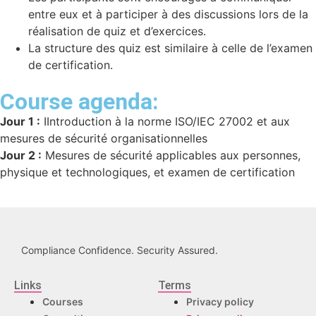
entre eux et à participer à des discussions lors de la
réalisation de quiz et d’exercices.
La structure des quiz est similaire à celle de l’examen
de certification.
Course agenda:
Jour 1 :
IIntroduction à la norme ISO/IEC 27002 et aux
mesures de sécurité organisationnelles
Jour 2 :
Mesures de sécurité applicables aux personnes,
physique et technologiques, et examen de certification
Compliance Confidence. Security Assured.
Links
Terms
Courses
Privacy policy