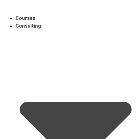
Courses
Consulting