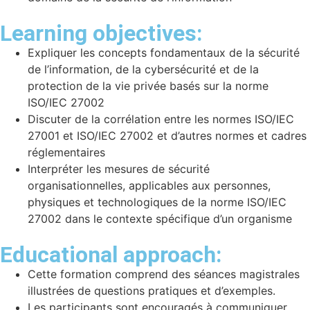
Learning objectives:
Expliquer les concepts fondamentaux de la sécurité
de l’information, de la cybersécurité et de la
protection de la vie privée basés sur la norme
ISO/IEC 27002
Discuter de la corrélation entre les normes ISO/IEC
27001 et ISO/IEC 27002 et d’autres normes et cadres
réglementaires
Interpréter les mesures de sécurité
organisationnelles, applicables aux personnes,
physiques et technologiques de la norme ISO/IEC
27002 dans le contexte spécifique d’un organisme
Educational approach:
Cette formation comprend des séances magistrales
illustrées de questions pratiques et d’exemples.
Les participants sont encouragés à communiquer