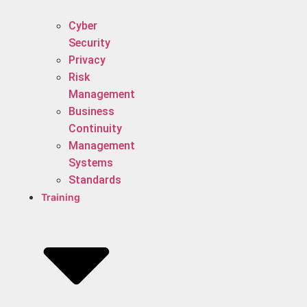
Cyber
Security
Privacy
Risk
Management
Business
Continuity
Management
Systems
Standards
Training