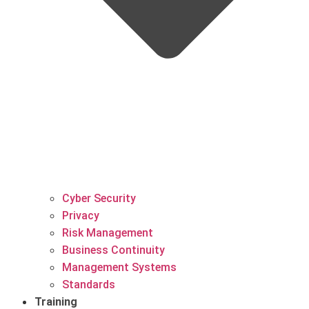
Cyber Security
Privacy
Risk Management
Business Continuity
Management Systems
Standards
Training