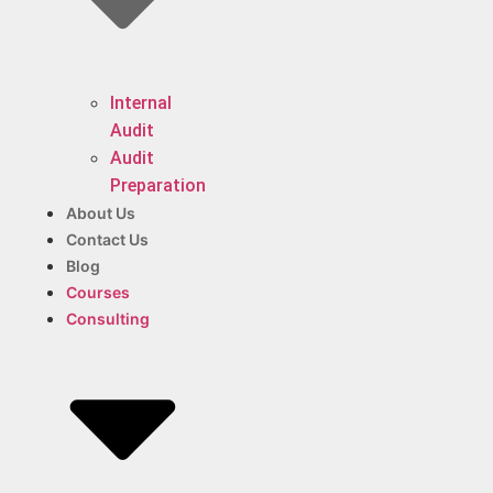
Internal
Audit
Audit
Preparation
About Us
Contact Us
Blog
Courses
Consulting