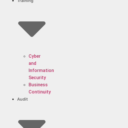
Training
Cyber
and
Information
Security
Business
Continuity
Audit