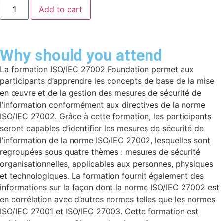
Add to cart
Why should you attend
La formation ISO/IEC 27002 Foundation permet aux
participants d’apprendre les concepts de base de la mise
en œuvre et de la gestion des mesures de sécurité de
l’information conformément aux directives de la norme
ISO/IEC 27002. Grâce à cette formation, les participants
seront capables d’identifier les mesures de sécurité de
l’information de la norme ISO/IEC 27002, lesquelles sont
regroupées sous quatre thèmes : mesures de sécurité
organisationnelles, applicables aux personnes, physiques
et technologiques. La formation fournit également des
informations sur la façon dont la norme ISO/IEC 27002 est
en corrélation avec d’autres normes telles que les normes
ISO/IEC 27001 et ISO/IEC 27003. Cette formation est