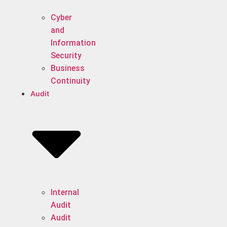
Cyber
and
Information
Security
Business
Continuity
Audit
Internal
Audit
Audit