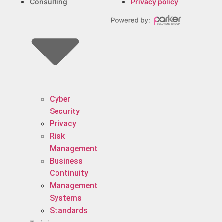
Consulting
Privacy policy
Cyber
Security
Privacy
Risk
Management
Business
Continuity
Management
Systems
Standards