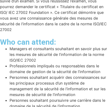
suivie d’un examen. Si vous réussissez l’examen, vous
pourrez demander le certificat « Titulaire du certificat en
ISO/ IEC 27002 Foundation ». Ce certificat démontre que
vous avez une connaissance générale des mesures de
sécurité de l’information dans le cadre de la norme ISO/IEC
27002
Who can attend:
Managers et consultants souhaitant en savoir plus sur
les mesures de sécurité de l’information de la norme
ISO/IEC 27002
Professionnels impliqués ou responsables dans le
domaine de gestion de la sécurité de l’information
Personnes souhaitant acquérir des connaissances sur
les principaux processus d’un système de
management de la sécurité de l’information et sur les
mesures de sécurité de l’information
Personnes souhaitant poursuivre une carrière dans le
domaine de la sécurité de l’information